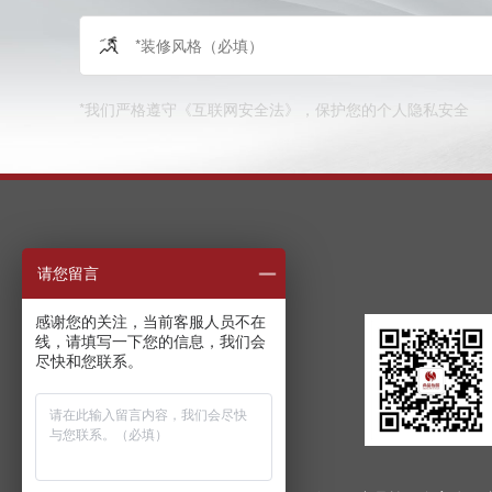
*我们严格遵守《互联网安全法》，保护您的个人隐私安全
Contact Us
请您留言
感谢您的关注，当前客服人员不在
线，请填写一下您的信息，我们会
尽快和您联系。
在线咨询
咨询电话：400-690-5530