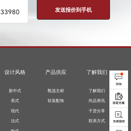
发送报价到手机
设计风格
产品供应
了解我们
新中式
甄选主材
了解我们
美式
软装配饰
尚品资讯
现代
干货分享
法式
联系方式
欧式