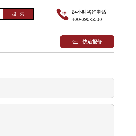
24小时咨询电话
400-690-5530
快速报价