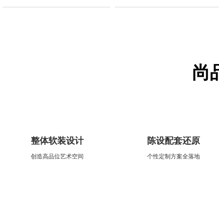
尚
整体软装设计
陈设配套还原
创造高品位艺术空间
个性定制方案全落地