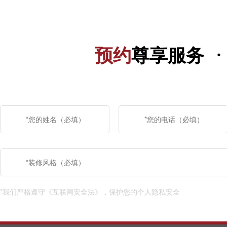
·
预约
尊享服务
*我们严格遵守《互联网安全法》，保护您的个人隐私安全