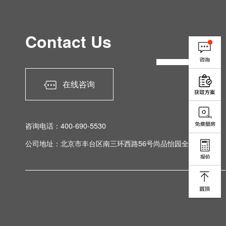
Contact Us
在线咨询
咨询电话：400-690-5530
公司地址：北京市丰台区南三环西路56号尚品怡园全案体验馆