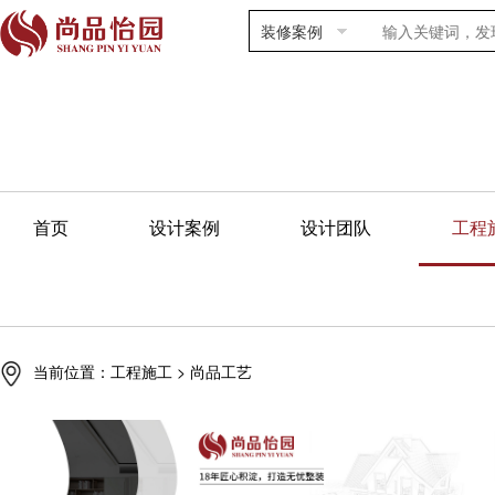
装修案例
首页
设计案例
设计团队
工程
当前位置：
工程施工
> 尚品工艺