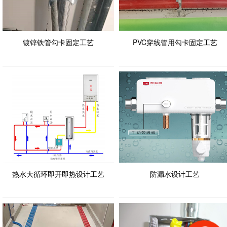
镀锌铁管勾卡固定工艺
PVC穿线管用勾卡固定工艺
热水大循环即开即热设计工艺
防漏水设计工艺