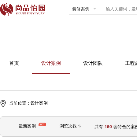
装修案例
首页
设计案例
设计团队
工程
当前位置：
设计案例
最新案例
浏览次数
共有
150
套符合的案