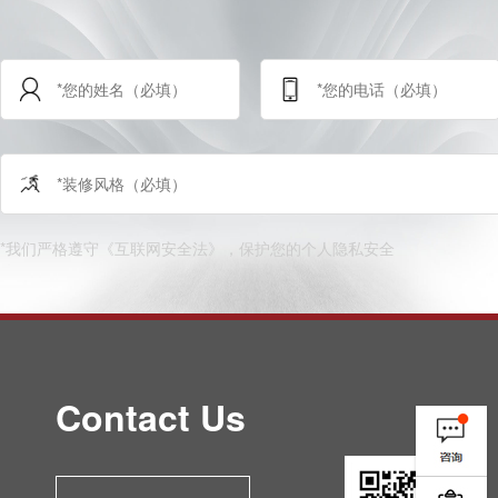
*我们严格遵守《互联网安全法》，保护您的个人隐私安全
Contact Us