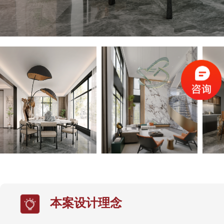
本案设计理念