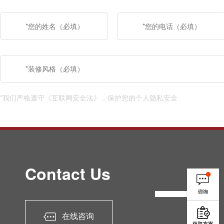
*我们严格遵守《互联网安全法》，保护您的个人隐私安全
Contact Us
在线咨询