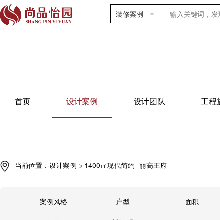
装修案例
首页
设计案例
设计团队
工程
当前位置：
设计案例
> 1400㎡现代简约--丽高王府
案例风格
户型
面积