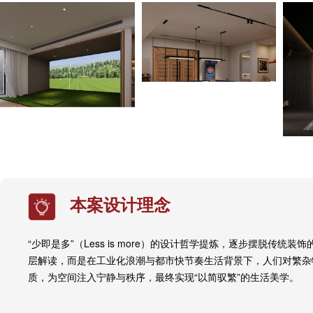
本案设计理念
“少即是多”（Less is more）的设计哲学提炼，逐步摆脱传统
层解读，而是在工业化浪潮与都市快节奏生活背景下，人们对繁杂
质，为空间注入宁静与秩序，最终实现“以简驭繁”的生活美学。