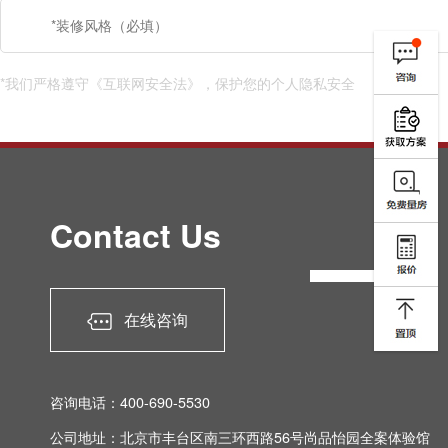
*我们严格遵守《互联网安全法》，保护您的个人隐私安全
Contact Us
在线咨询
咨询电话：400-690-5530
公司地址：北京市丰台区南三环西路56号尚品怡园全案体验馆