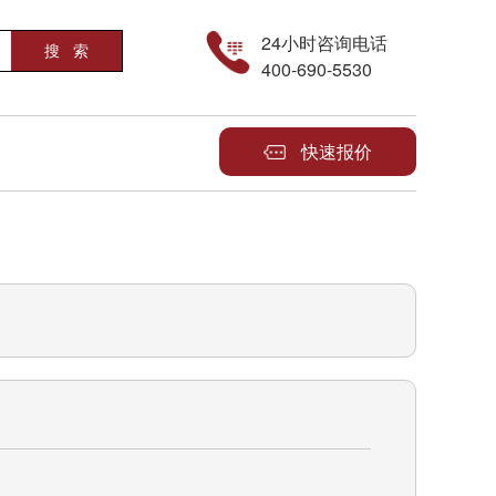
24小时咨询电话
400-690-5530
快速报价